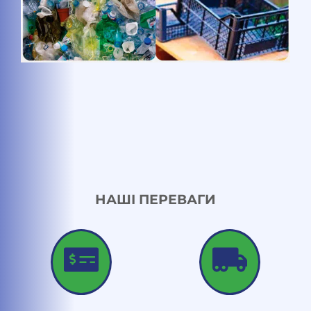
НАШІ ПЕРЕВАГИ