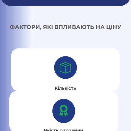
ФАКТОРИ, ЯКІ ВПЛИВАЮТЬ НА ЦІНУ
Кількість
Якість сировини