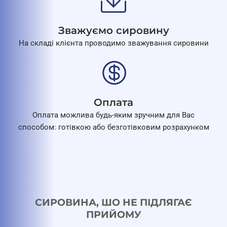
Зважуємо сировину
На складі клієнта проводимо зважування сировини
Оплата
Оплата можлива будь-яким зручним для Вас
способом: готівкою або безготівковим розрахунком
СИРОВИНА, ШО НЕ ПІДЛЯГАЄ
ПРИЙОМУ