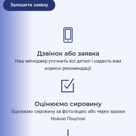
Залишити заявку
Дзвінок або заявка
Наш менеджер уточнить всі деталі і надасть вам
корисні рекомендації
Оцінюємо сировину
Оцінюємо сировину за фото/відео або через зразки
Новою Поштою