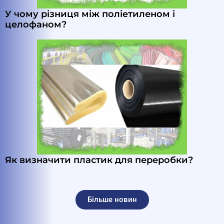
У чому різниця між поліетиленом і
целофаном?
Як визначити пластик для переробки?
Більше новин