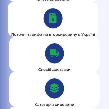
Поточні тарифи на вторсировину в Україні
Спосіб доставки
Категорія сировини