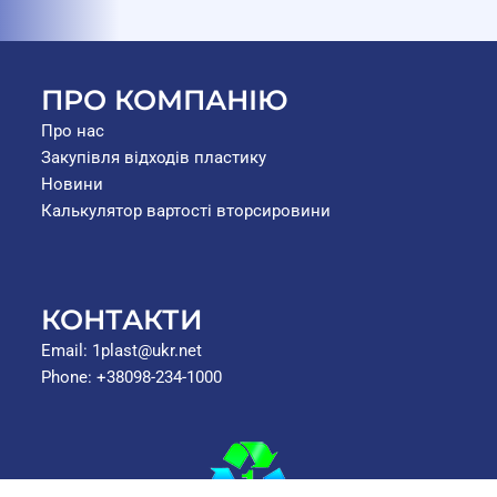
ПРО КОМПАНІЮ
Про нас
Закупівля відходів пластику
Новини
Калькулятор вартості вторсировини
КОНТАКТИ
Email: 1plast@ukr.net
Phone: +38098-234-1000